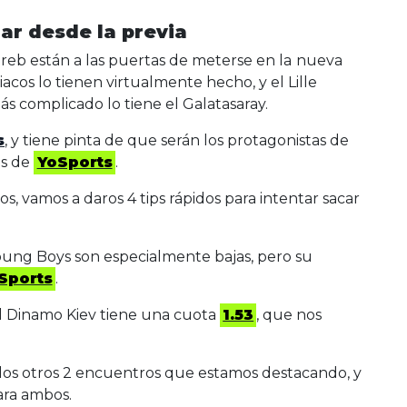
ar desde la previa
greb están a las puertas de meterse en la
nueva
acos lo tienen virtualmente hecho, y el Lille
Más complicado lo tiene el Galatasaray.
s
, y tiene pinta de que serán los protagonistas de
os de
YoSports
.
, vamos a daros 4 tips rápidos para intentar sacar
oung Boys son especialmente bajas, pero su
Sports
.
 el Dinamo Kiev tiene una cuota
1.53
, que nos
 los otros 2 encuentros que estamos destacando, y
ra ambos.