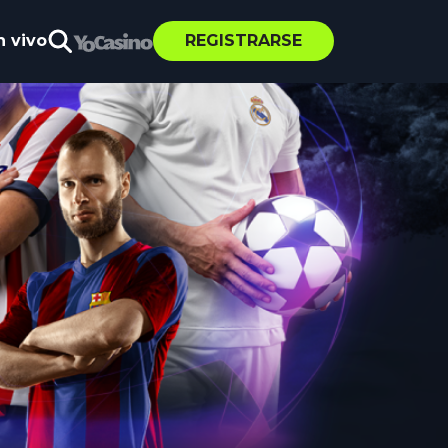
n vivo
REGISTRARSE