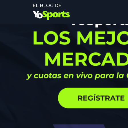
EL BLOG DE