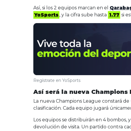
Así, si los 2 equipos marcan en el
Qaraba
YoSports
, y la cifra sube hasta
1.77
si e
Regístrate en YoSports
Así será la nueva Champions
La nueva Champions League constará de un
clasificación. Cada equipo jugará únicamen
Los equipos se distribuirán en 4 bombos, 
devolución de visita. Un partido contra cad