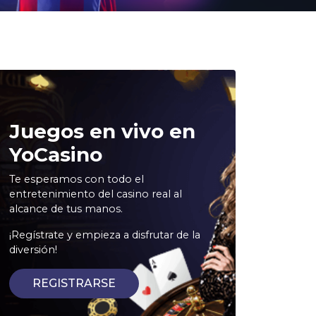
Juegos en vivo en
YoCasino
Te esperamos con todo el
entretenimiento del casino real al
alcance de tus manos.
¡Regístrate y empieza a disfrutar de la
diversión!
REGISTRARSE