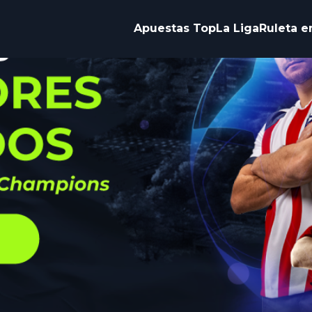
Apuestas Top
La Liga
Ruleta e