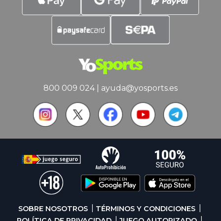
800 009 024
|
ayuda@yosports.es
SOBRE NOSOTROS
TÉRMINOS Y CONDICIONES
POLÍTICA DE PRIVACIDAD
JUEGO AUTORIZADO