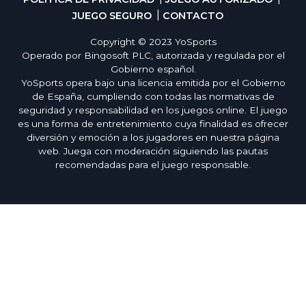
JUEGO SEGURO
CONTACTO
Copyright © 2023 YoSports
Operado por Bingosoft PLC, autorizada y regulada por el
Gobierno español.
YoSports opera bajo una licencia emitida por el Gobierno
de España, cumpliendo con todas las normativas de
seguridad y responsabilidad en los juegos online. El juego
es una forma de entretenimiento cuya finalidad es ofrecer
diversión y emoción a los jugadores en nuestra página
web. Juega con moderación siguiendo las pautas
recomendadas para el juego responsable.