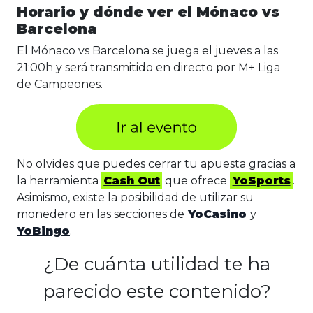
Horario y dónde ver el Mónaco vs
Barcelona
El Mónaco vs Barcelona se juega el jueves a las
21:00h y será transmitido en directo por M+ Liga
de Campeones.
No olvides que puedes cerrar tu apuesta gracias a
la herramienta
Cash Out
que ofrece
YoSports
.
Asimismo, existe la posibilidad de utilizar su
monedero en las secciones de
YoCasino
y
YoBingo
.
¿De cuánta utilidad te ha
parecido este contenido?