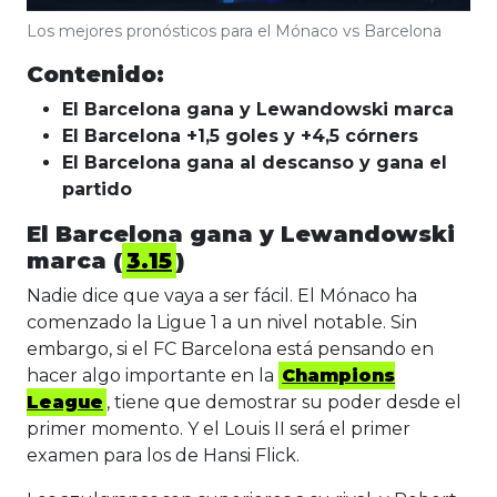
Los mejores pronósticos para el Mónaco vs Barcelona
Contenido:
El Barcelona gana y Lewandowski marca
El Barcelona +1,5 goles y +4,5 córners
El Barcelona gana al descanso y gana el
partido
El Barcelona gana y Lewandowski
marca (
3.15
)
Nadie dice que vaya a ser fácil. El Mónaco ha
comenzado la Ligue 1 a un nivel notable. Sin
embargo, si el FC Barcelona está pensando en
hacer algo importante en la
Champions
League
, tiene que demostrar su poder desde el
primer momento. Y el Louis II será el primer
examen para los de Hansi Flick.