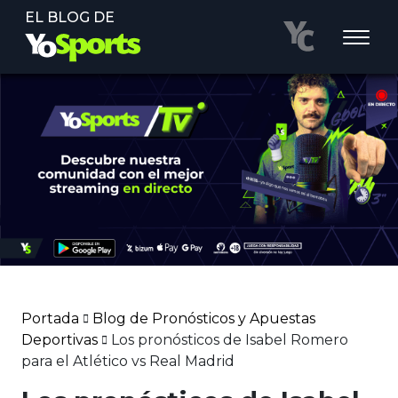
EL BLOG DE
Portada
Blog de Pronósticos y Apuestas
Deportivas
Los pronósticos de Isabel Romero
para el Atlético vs Real Madrid