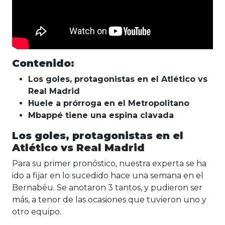
Contenido:
Los goles, protagonistas en el Atlético vs
Real Madrid
Huele a prórroga en el Metropolitano
Mbappé tiene una espina clavada
Los goles, protagonistas en el
Atlético vs Real Madrid
Para su primer pronóstico, nuestra experta se ha
ido a fijar en lo sucedido hace una semana en el
Bernabéu. Se anotaron 3 tantos, y pudieron ser
más, a tenor de las ocasiones que tuvieron uno y
otro equipo.