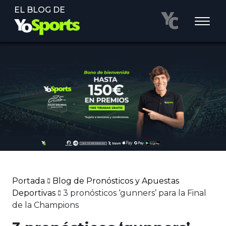
EL BLOG DE
Portada
Blog de Pronósticos y Apuestas
Deportivas
3 pronósticos ‘gunners’ para la Final
de la Champions