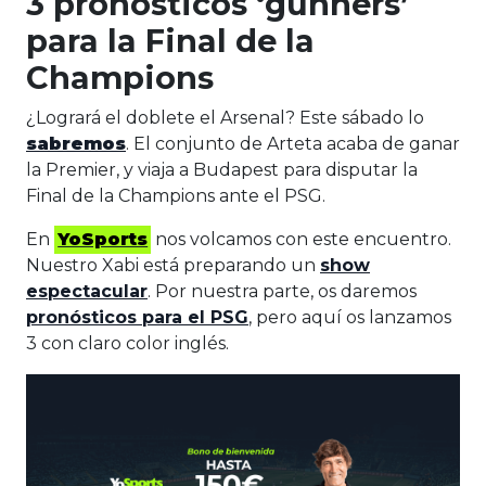
3 pronósticos ‘gunners’
para la Final de la
Champions
¿Logrará el doblete el Arsenal? Este sábado lo
sabremos
. El conjunto de Arteta acaba de ganar
la Premier, y viaja a Budapest para disputar la
Final de la Champions ante el PSG.
En
YoSports
nos volcamos con este encuentro.
Nuestro Xabi está preparando un
show
espectacular
. Por nuestra parte, os daremos
pronósticos para el PSG
, pero aquí os lanzamos
3 con claro color inglés.