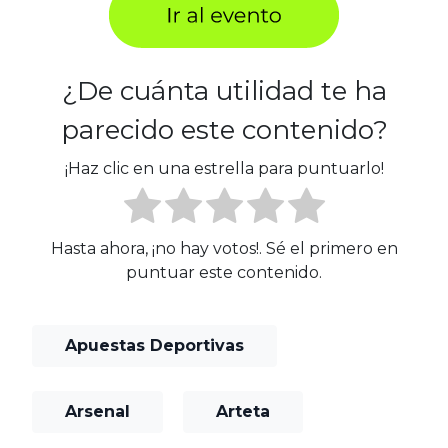
¿De cuánta utilidad te ha
parecido este contenido?
¡Haz clic en una estrella para puntuarlo!
Hasta ahora, ¡no hay votos!. Sé el primero en
puntuar este contenido.
Apuestas Deportivas
Arsenal
Arteta