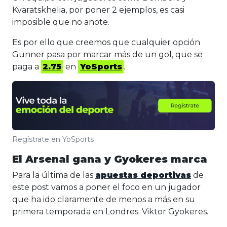
Kvaratskhelia, por poner 2 ejemplos, es casi
imposible que no anote.
Es por ello que creemos que cualquier opción
Gunner pasa por marcar más de un gol, que se
paga a
2.75
en
YoSports
.
Regístrate en YoSports
El Arsenal gana y Gyokeres marca
Para la última de las
apuestas deportivas
de
este post vamos a poner el foco en un jugador
que ha ido claramente de menos a más en su
primera temporada en Londres. Viktor Gyokeres.