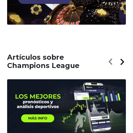
Artículos sobre
Champions League