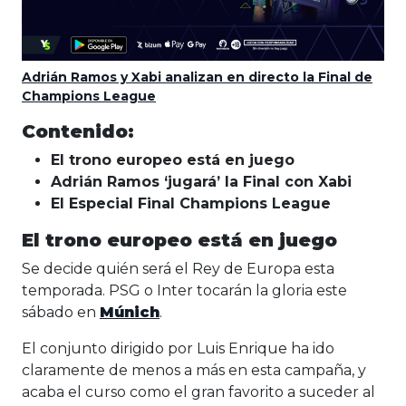
Adrián Ramos y Xabi analizan en directo la Final de
Champions League
Contenido:
El trono europeo está en juego
Adrián Ramos ‘jugará’ la Final con Xabi
El Especial Final Champions League
El trono europeo está en juego
Se decide quién será el Rey de Europa esta
temporada. PSG o Inter tocarán la gloria este
sábado en
Múnich
.
El conjunto dirigido por Luis Enrique ha ido
claramente de menos a más en esta campaña, y
acaba el curso como el gran favorito a suceder al