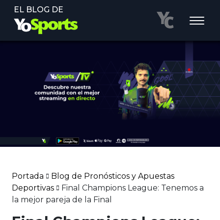
EL BLOG DE
Portada
Blog de Pronósticos y Apuestas
Deportivas
Final Champions League: Tenemos a
la mejor pareja de la Final