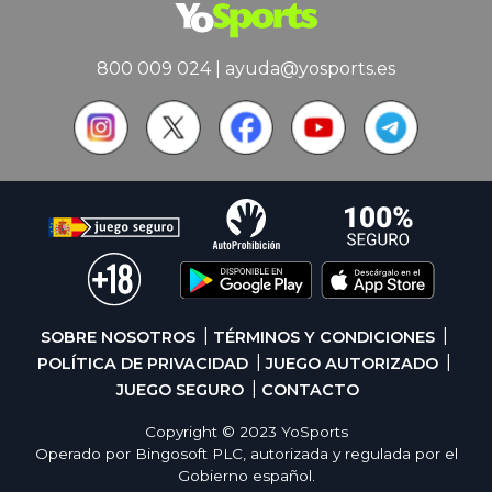
800 009 024
|
ayuda@yosports.es
SOBRE NOSOTROS
TÉRMINOS Y CONDICIONES
POLÍTICA DE PRIVACIDAD
JUEGO AUTORIZADO
JUEGO SEGURO
CONTACTO
Copyright © 2023 YoSports
Operado por Bingosoft PLC, autorizada y regulada por el
Gobierno español.