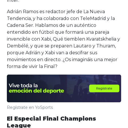
Inter.
Adrián Ramos es redactor jefe de La Nueva
Tendencia, y ha colaborado con TeleMadrid y la
Cadena Ser. Hablamos de un auténtico
entendido en fútbol que formará una pareja
invencible con Xabi, Qué tiemblen Kvaratskhelia y
Dembélé, y que se preparen Lautaro y Thuram,
porque Adrián y Xabi van a descifrar sus
movimientos en directo. ¿Os imagináis una mejor
forma de vivir la Final?
Regístrate en YoSports
El Especial Final Champions
League