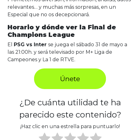
relevantes… y muchas más sorpresas, en un
Especial que no os decepcionará.
Horario y dónde ver la Final de
Champions League
El
PSG vs Inter
se juega el sábado 31 de mayo a
las 21:00h. y será televisado por M+ Liga de
Campeones y La 1 de RTVE.
¿De cuánta utilidad te ha
parecido este contenido?
¡Haz clic en una estrella para puntuarlo!