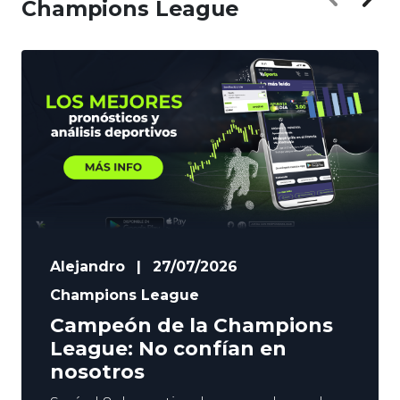
Champions League
Alejandro
|
27/07/2026
Champions League
Campeón de la Champions
League: No confían en
nosotros