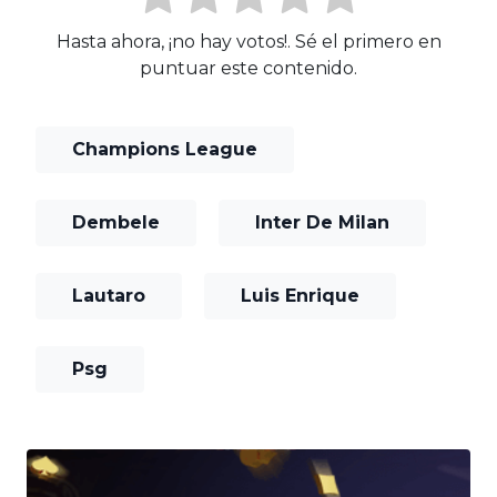
Hasta ahora, ¡no hay votos!. Sé el primero en
puntuar este contenido.
Champions League
Dembele
Inter De Milan
Lautaro
Luis Enrique
Psg