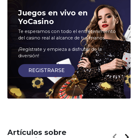
Juegos en vivo en
YoCasino
Te esperamos con todo el entretenimiento
del casino real al alcance de tus manos.
¡Regístrate y empieza a disfrutar de la
diversión!
REGISTRARSE
Artículos sobre