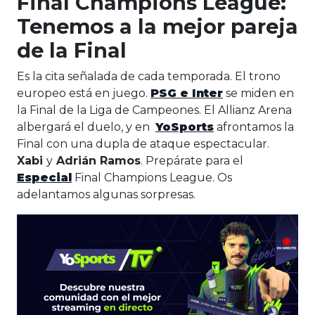
Final Champions League:
Tenemos a la mejor pareja
de la Final
Es la cita señalada de cada temporada. El trono
europeo está en juego.
PSG e Inter
se miden en
la Final de la Liga de Campeones. El Allianz Arena
albergará el duelo, y en
YoSports
afrontamos la
Final con una dupla de ataque espectacular.
Xabi
y
Adrián Ramos
. Prepárate para el
Especial
Final Champions League. Os
adelantamos algunas sorpresas.