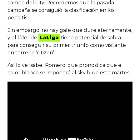
campo del City. Recordemos que la pasada
campaña se consiguió la clasificación en los
penaltis.
Sin embargo, no hay gafe que dure eternamente,
y el líder de
LaLiga
tiene potencial de sobra
para conseguir su primer triunfo como visitante
en terreno ‘citizen’.
Así lo ve Isabel Romero, que pronostica que el
color blanco se impondrá al sky blue este martes.