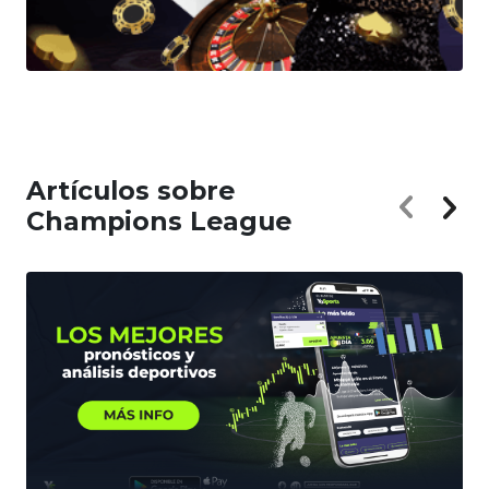
Artículos sobre
Champions League