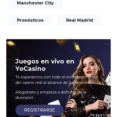
Manchester City
Pronósticos
Real Madrid
Juegos en vivo en
YoCasino
Te esperamos con todo el entretenimiento
del casino real al alcance de tus manos.
¡Regístrate y empieza a disfrutar de la
diversión!
REGISTRARSE