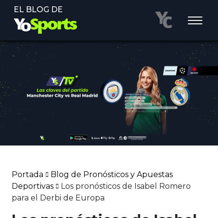
EL BLOG DE
Portada
Blog de Pronósticos y Apuestas
Deportivas
Los pronósticos de Isabel Romero
para el Derbi de Europa