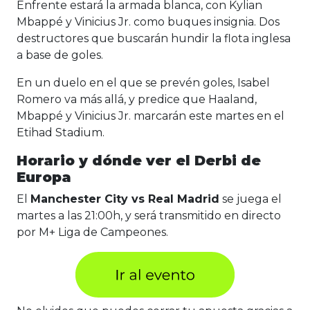
Enfrente estará la armada blanca, con Kylian
Mbappé y Vinicius Jr. como buques insignia. Dos
destructores que buscarán hundir la flota inglesa
a base de goles.
En un duelo en el que se prevén goles, Isabel
Romero va más allá, y predice que Haaland,
Mbappé y Vinicius Jr. marcarán este martes en el
Etihad Stadium.
Horario y dónde ver el Derbi de
Europa
El
Manchester City vs Real Madrid
se juega el
martes a las 21:00h, y será transmitido en directo
por M+ Liga de Campeones.