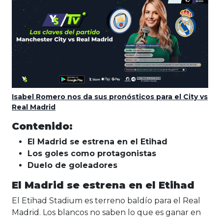
Isabel Romero nos da sus pronósticos para el City vs
Real Madrid
Contenido:
El Madrid se estrena en el Etihad
Los goles como protagonistas
Duelo de goleadores
El Madrid se estrena en el Etihad
El Etihad Stadium es terreno baldío para el Real
Madrid. Los blancos no saben lo que es ganar en