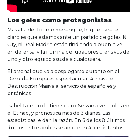
Los goles como protagonistas
Más allá del triunfo merengue, lo que parece
claro es que estamos ante un partido de goles. Ni
City, ni Real Madrid están rindiendo a buen nivel
en defensa, y la nómina de jugadores ofensivos de
uno y otro equipo asusta a cualquiera.
El arsenal que va a desplegarse durante en el
Derbi de Europa es espectacular. Armas de
Destrucción Masiva al servicio de españoles y
británicos.
Isabel Romero lo tiene claro. Se van a ver goles en
el Etihad, y pronostica más de 3 dianas. Las
estadísticas le dan la razón. En 6 de los 8 últimos
duelos entre ambos se anotaron 4 o más tantos.