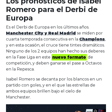
Los pronósticos de Isabel
Romero para el Derbi de
Europa
Es el Derbi de Europa en los últimos años.
Manchester City y Real Madrid
se miden por
cuarta temporada consecutiva en la
Champions
,
y en esta ocasión, el cruce tiene tintes dramáticos.
Ninguno de los 2 equipos han hecho sus deberes
en la Fase Liga en este
nuevo formato
de
competición, y deben ganarse el pase a Octavos
en la Repesca.
Isabel Romero se decanta por los blancos en un
partido con goles, y en el que las estrellas de
ambos equipos brillen bajo el cielo de
Manchester.