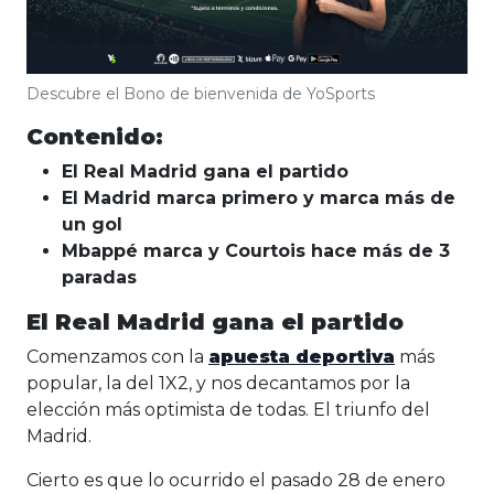
Descubre el Bono de bienvenida de YoSports
Contenido:
El Real Madrid gana el partido
El Madrid marca primero y marca más de
un gol
Mbappé marca y Courtois hace más de 3
paradas
El Real Madrid gana el partido
Comenzamos con la
apuesta deportiva
más
popular, la del 1X2, y nos decantamos por la
elección más optimista de todas. El triunfo del
Madrid.
Cierto es que lo ocurrido el pasado 28 de enero