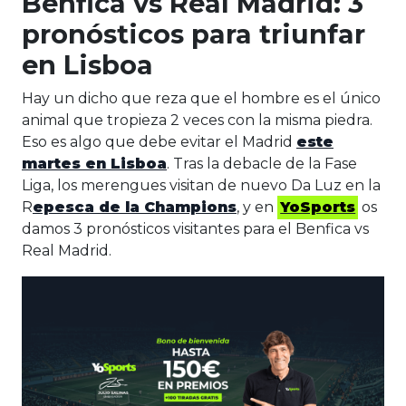
Benfica vs Real Madrid: 3
pronósticos para triunfar
en Lisboa
Hay un dicho que reza que el hombre es el único
animal que tropieza 2 veces con la misma piedra.
Eso es algo que debe evitar el Madrid
este
martes en Lisboa
. Tras la debacle de la Fase
Liga, los merengues visitan de nuevo Da Luz en la
R
epesca de la Champions
, y en
YoSports
os
damos 3 pronósticos visitantes para el Benfica vs
Real Madrid.