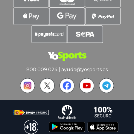
800 009 024
|
ayuda@yosports.es