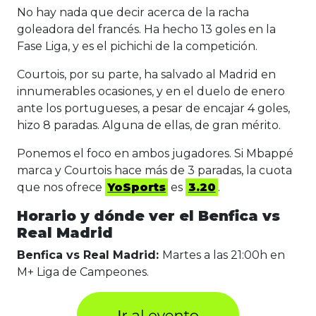
No hay nada que decir acerca de la racha
goleadora del francés. Ha hecho 13 goles en la
Fase Liga, y es el pichichi de la competición.
Courtois, por su parte, ha salvado al Madrid en
innumerables ocasiones, y en el duelo de enero
ante los portugueses, a pesar de encajar 4 goles,
hizo 8 paradas. Alguna de ellas, de gran mérito.
Ponemos el foco en ambos jugadores. Si Mbappé
marca y Courtois hace más de 3 paradas, la cuota
que nos ofrece
YoSports
es
3.20
.
Horario y dónde ver el Benfica vs
Real Madrid
Benfica vs Real Madrid:
Martes a las 21:00h en
M+ Liga de Campeones.