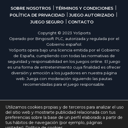
SOBRE NOSOTROS
TÉRMINOS Y CONDICIONES
POLÍTICA DE PRIVACIDAD
JUEGO AUTORIZADO
JUEGO SEGURO
CONTACTO
Copyright © 2023 YoSports
Operado por Bingosoft PLC, autorizada y regulada por el
Gobierno español.
YoSports opera bajo una licencia emitida por el Gobierno
de España, cumpliendo con todas las normativas de
seguridad y responsabilidad en los juegos online. El juego
es una forma de entretenimiento cuya finalidad es ofrecer
diversión y emoción a los jugadores en nuestra página
web. Juega con moderación siguiendo las pautas
recomendadas para el juego responsable.
Utilizamos cookies propias y de terceros para analizar el uso
del sitio web y mostrarte publicidad relacionada con tus
preferencias sobre la base de un perfil elaborado a partir de
tus hábitos de navegación (por ejemplo, páginas
visitadas).
Política de cookies