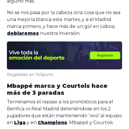
alguno más.
No se nos pasa por la cabeza otra cosa que no sea
una mejoría blanca este martes, y si el Madrid
marca primero, y hace más de un gol en Lisboa,
doblaremos
nuestra inversión.
Regístrate en YoSports
Mbappé marca y Courtois hace
más de 3 paradas
Terminamos el repaso a los pronósticos para el
Benfica vs Real Madrid deteniéndose en los 2
jugadores que están manteniendo ‘vivo’ al equipo
en
Liga
y en
Champions
. Mbappé y Courtois.