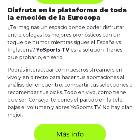
Disfruta en la plataforma de toda
la emoción de la Eurocopa
¿Te imaginas un espacio donde poder disfrutar
entre colegas los mejores pronósticos con un
toque de humor mientras sigues el España vs
Inglaterra?
YoSports TV
es la solución. Tienes
que probarlo, en serio.
Podrás interactuar con nuestros streamers en
vivo y en directo para hacer tus aportaciones al
análisis del encuentro, compartir tus selecciones o
recomendar tus picks. Todo en vivo, como tiene
que ser. Consejo: te pones el partido en la tele,
bajas el volumen y abres YoSports TV. No hay plan
mejor.