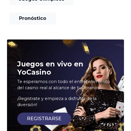
Pronóstico
Juegos en vivo en
YoCasino
Te esperamos con todo el entretenimiento
del casino real al alcance de tus manos.
¡Regístrate y empieza a disfrutar de la
diversión!
REGISTRARSE