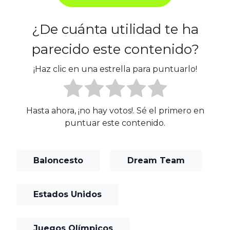
¿De cuánta utilidad te ha
parecido este contenido?
¡Haz clic en una estrella para puntuarlo!
Hasta ahora, ¡no hay votos!. Sé el primero en
puntuar este contenido.
Baloncesto
Dream Team
Estados Unidos
Juegos Olímpicos