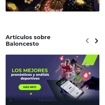
Artículos sobre
Baloncesto