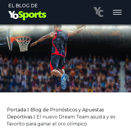
EL BLOG DE
Portada
Blog de Pronósticos y Apuestas
Deportivas
El nuevo Dream Team asusta y es
favorito para ganar el oro olímpico