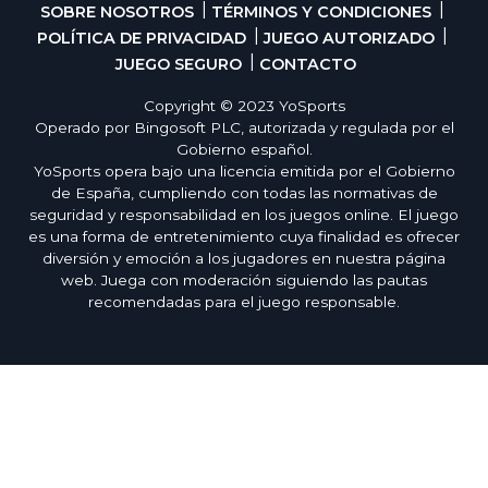
SOBRE NOSOTROS
TÉRMINOS Y CONDICIONES
POLÍTICA DE PRIVACIDAD
JUEGO AUTORIZADO
JUEGO SEGURO
CONTACTO
Copyright © 2023 YoSports
Operado por Bingosoft PLC, autorizada y regulada por el
Gobierno español.
YoSports opera bajo una licencia emitida por el Gobierno
de España, cumpliendo con todas las normativas de
seguridad y responsabilidad en los juegos online. El juego
es una forma de entretenimiento cuya finalidad es ofrecer
diversión y emoción a los jugadores en nuestra página
web. Juega con moderación siguiendo las pautas
recomendadas para el juego responsable.