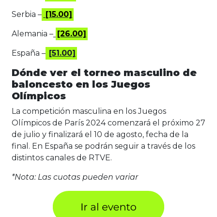
Serbia –
[15.00]
Alemania –
[26.00]
España –
[51.00]
Dónde ver el torneo masculino de
baloncesto en los Juegos
Olímpicos
La competición masculina en los Juegos
Olímpicos de París 2024 comenzará el próximo 27
de julio y finalizará el 10 de agosto, fecha de la
final. En España se podrán seguir a través de los
distintos canales de RTVE.
*Nota: Las cuotas pueden variar