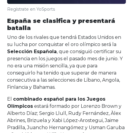
Regístrate en YoSports
España se clasifica y presentará
batalla
Uno de los rivales que tendrá Estados Unidos en
su lucha por conquistar el oro olímpico será la
Selección Española
, que consiguió certificar su
presencia en los juegos el pasado mes de junio. Y
no era una misión sencilla, ya que para
conseguirlo ha tenido que superar de manera
consecutiva a las selecciones de Líbano, Angola,
Finlancia y Bahamas.
El
combinado español para los Juegos
Olímpicos
estará formado por Lorenzo Brown y
Alberto Díaz; Sergio Llull, Rudy Fernández, Àlex
Abrines, Brizuela y Xabi López-Arostegui, Jaime
Pradilla, Juancho Hernangómez y Usman Garuba