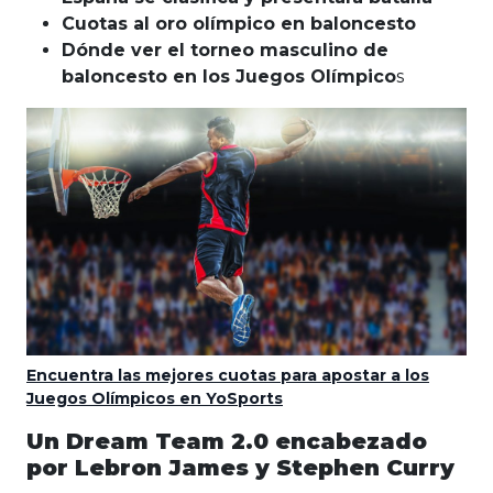
Cuotas al oro olímpico en baloncesto
Dónde ver el torneo masculino de
baloncesto en los Juegos Olímpico
s
Encuentra las mejores cuotas para apostar a los
Juegos Olímpicos en YoSports
Un Dream Team 2.0 encabezado
por Lebron James y Stephen Curry