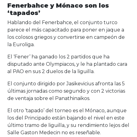
Fenerbahce y Mónaco son los
‘tapados’
Hablando del Fenerbahce, el conjunto turco
parece el más capacitado para poner en jaque a
los colosos griegos y convertirse en campeón de
la Euroliga.
El ‘Fener’ ha ganado los 2 partidos que ha
disputado ante Olympiacos, y le ha plantado cara
al PAO en sus 2 duelos de la liguilla.
El conjunto dirigido por Jasikevicius afronta las 5
últimas jornadas como segundo y con 2 victorias
de ventaja sobre el Panathinaikos.
El otro ‘tapado’ del torneo es el Mónaco, aunque
los del Principado están bajando el nivel en este
último tramo de liguilla, y su rendimiento lejos del
Salle Gaston Medecin no es reseñable.