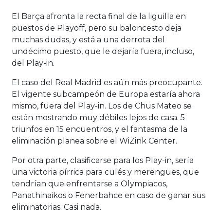
El Barça afronta la recta final de la liguilla en
puestos de Playoff, pero su baloncesto deja
muchas dudas, y está a una derrota del
undécimo puesto, que le dejaría fuera, incluso,
del Play-in.
El caso del Real Madrid es aún más preocupante.
El vigente subcampeón de Europa estaría ahora
mismo, fuera del Play-in. Los de Chus Mateo se
están mostrando muy débiles lejos de casa. 5
triunfos en 15 encuentros, y el fantasma de la
eliminación planea sobre el WiZink Center.
Por otra parte, clasificarse para los Play-in, sería
una victoria pírrica para culés y merengues, que
tendrían que enfrentarse a Olympiacos,
Panathinaikos o Fenerbahce en caso de ganar sus
eliminatorias. Casi nada.