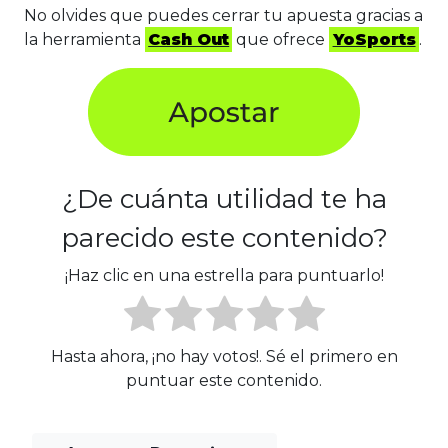
No olvides que puedes cerrar tu apuesta gracias a
la herramienta
Cash Out
que ofrece
YoSports
.
¿De cuánta utilidad te ha
parecido este contenido?
¡Haz clic en una estrella para puntuarlo!
Hasta ahora, ¡no hay votos!. Sé el primero en
puntuar este contenido.