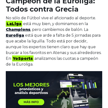
Campeón de la Euroliga:
Todos contra Grecia
No sólo de Fútbol vive el aficionado al deporte.
LaLiga
está muy bien, y dominamos en la
Champions
, pero cambiemos de balón. La
Euroliga
está que arde a falta de 5 jornadas para
que acabe la liguilla. Todo está por decidir,
aunque los expertos tienen claro que hay que
buscar a los favoritos en Atenas y sus alrededores.
En
YoSports
analizamos las cuotas a campeón
de la Euroliga.