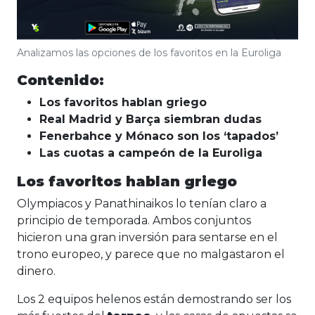
Analizamos las opciones de los favoritos en la Euroliga
Contenido:
Los favoritos hablan griego
Real Madrid y Barça siembran dudas
Fenerbahce y Mónaco son los ‘tapados’
Las cuotas a campeón de la Euroliga
Los favoritos hablan griego
Olympiacos y Panathinaikos lo tenían claro a
principio de temporada. Ambos conjuntos
hicieron una gran inversión para sentarse en el
trono europeo, y parece que no malgastaron el
dinero.
Los 2 equipos helenos están demostrando ser los