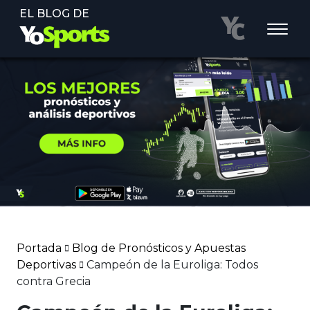
EL BLOG DE
Portada
Blog de Pronósticos y Apuestas
Deportivas
Campeón de la Euroliga: Todos
contra Grecia