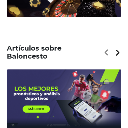
Artículos sobre
Baloncesto