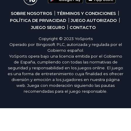
SOBRE NOSOTROS
TÉRMINOS Y CONDICIONES
POLÍTICA DE PRIVACIDAD
JUEGO AUTORIZADO
JUEGO SEGURO
CONTACTO
Copyright © 2023 YoSports
Operado por Bingosoft PLC, autorizada y regulada por el
Gobierno español.
YoSports opera bajo una licencia emitida por el Gobierno
de España, cumpliendo con todas las normativas de
seguridad y responsabilidad en los juegos online. El juego
es una forma de entretenimiento cuya finalidad es ofrecer
diversión y emoción a los jugadores en nuestra página
web. Juega con moderación siguiendo las pautas
recomendadas para el juego responsable.