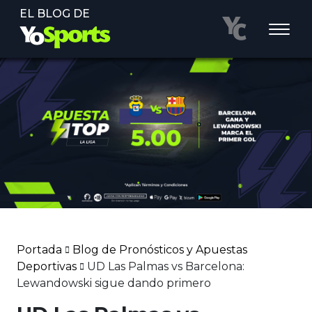
EL BLOG DE
Portada
Blog de Pronósticos y Apuestas
Deportivas
UD Las Palmas vs Barcelona:
Lewandowski sigue dando primero