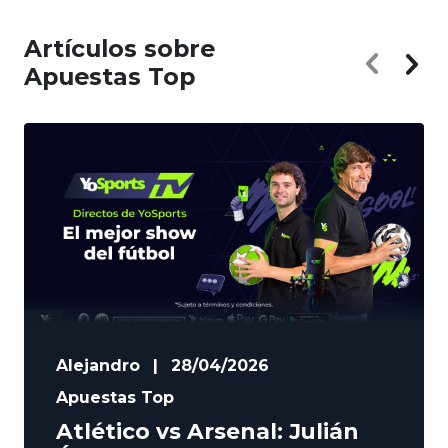
Artículos sobre
Apuestas Top
Alejandro
|
28/04/2026
Apuestas Top
Atlético vs Arsenal: Julián