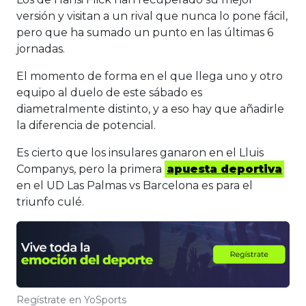
versión y visitan a un rival que nunca lo pone fácil,
pero que ha sumado un punto en las últimas 6
jornadas.
El momento de forma en el que llega uno y otro
equipo al duelo de este sábado es
diametralmente distinto, y a eso hay que añadirle
la diferencia de potencial.
Es cierto que los insulares ganaron en el Lluis
Companys, pero la primera
apuesta deportiva
en el UD Las Palmas vs Barcelona es para el
triunfo culé.
Regístrate en YoSports