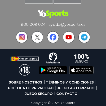
800 009 024
|
ayuda@yosports.es
SOBRE NOSOTROS
TÉRMINOS Y CONDICIONES
POLÍTICA DE PRIVACIDAD
JUEGO AUTORIZADO
JUEGO SEGURO
CONTACTO
Copyright © 2023 YoSports