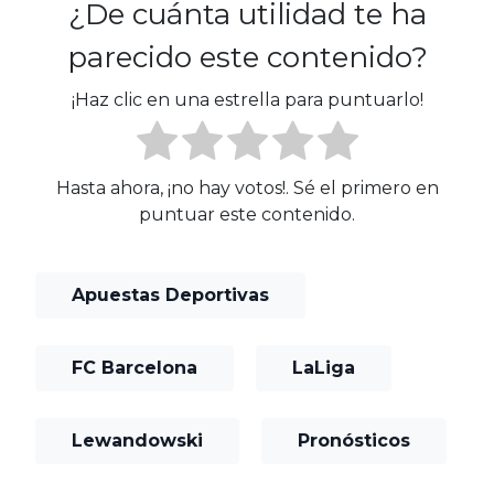
¿De cuánta utilidad te ha
parecido este contenido?
¡Haz clic en una estrella para puntuarlo!
Hasta ahora, ¡no hay votos!. Sé el primero en
puntuar este contenido.
Apuestas Deportivas
FC Barcelona
LaLiga
Lewandowski
Pronósticos