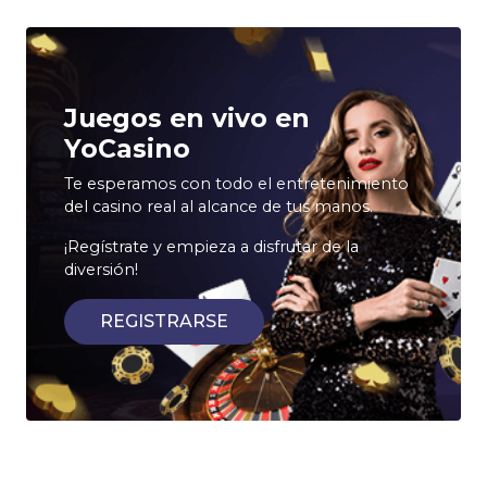
Juegos en vivo en
YoCasino
Te esperamos con todo el entretenimiento
del casino real al alcance de tus manos.
¡Regístrate y empieza a disfrutar de la
diversión!
REGISTRARSE