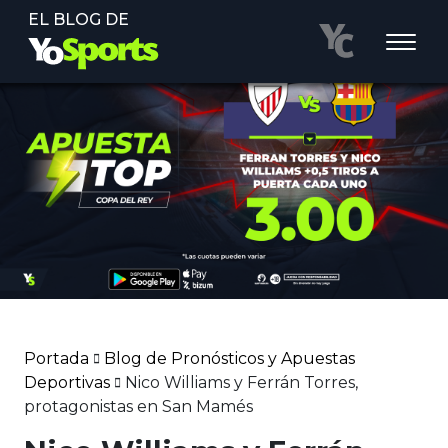
EL BLOG DE
Portada
Blog de Pronósticos y Apuestas
Deportivas
Nico Williams y Ferrán Torres,
protagonistas en San Mamés