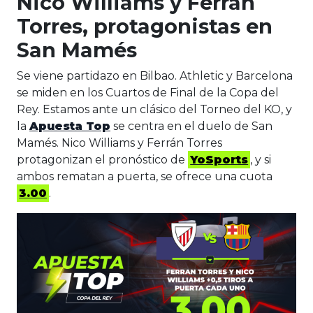
Nico Williams y Ferrán
Torres, protagonistas en
San Mamés
Se viene partidazo en Bilbao. Athletic y Barcelona
se miden en los Cuartos de Final de la Copa del
Rey. Estamos ante un clásico del Torneo del KO, y
la
Apuesta Top
se centra en el duelo de San
Mamés. Nico Williams y Ferrán Torres
protagonizan el pronóstico de
YoSports
, y si
ambos rematan a puerta, se ofrece una cuota
3.00
.