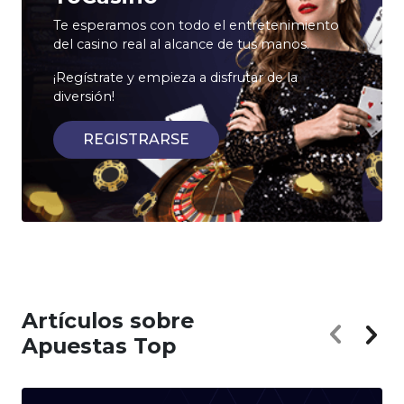
Te esperamos con todo el entretenimiento
del casino real al alcance de tus manos.
¡Regístrate y empieza a disfrutar de la
diversión!
REGISTRARSE
Artículos sobre
Apuestas Top