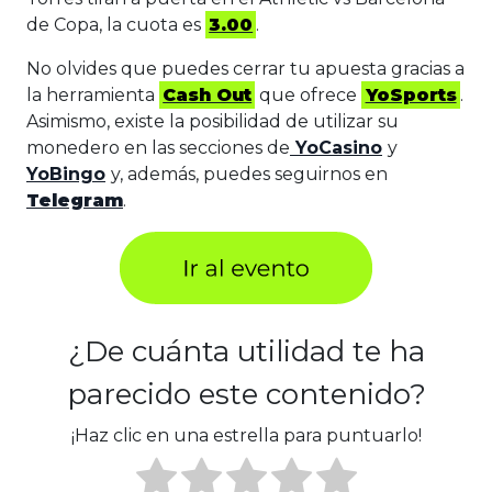
de Copa, la cuota es
3.00
.
No olvides que puedes cerrar tu apuesta gracias a
la herramienta
Cash Out
que ofrece
YoSports
.
Asimismo, existe la posibilidad de utilizar su
monedero en las secciones de
YoCasino
y
YoBingo
y, además, puedes seguirnos en
Telegram
.
¿De cuánta utilidad te ha
parecido este contenido?
¡Haz clic en una estrella para puntuarlo!