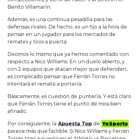
Benito Villamarín.
Además, es una continua pesadilla para las
defensas rivales. De hecho, es un fijo a la hora de
pensar en un jugador para los mercados de
remates y tiros a puerta.
Decimos lo mismo que ya hemos comentado con
respecto a Nico Williams. En un duelo abierto, y
con 2 equipos que atacan mejor que defienden,
es complicado pensar que Ferrán Torres no
intentará el remate a portería.
Básicamente, es cuestión de puntería. Y está claro
que Ferrán Torres tiene el punto de mira bien
afinado.
Por consiguiente, la
Apuesta Top
de
YoSports
parece más que factible. Si Nico Williams y Ferrán
Torres tiran a puerta en el Athletic vs Barcelona