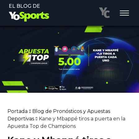
EL BLOG DE
Portada
Blog de Pronósticos y Apuestas
Deportivas
Kane y Mbappé tiros a puerta en la
Apuesta Top de Champions