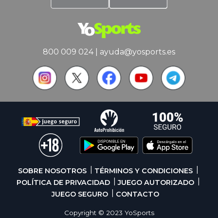
800 009 024
|
ayuda@yosports.es
SOBRE NOSOTROS
TÉRMINOS Y CONDICIONES
POLÍTICA DE PRIVACIDAD
JUEGO AUTORIZADO
JUEGO SEGURO
CONTACTO
Copyright © 2023 YoSports