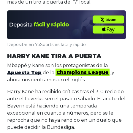
más de un tiro a puerta del ‘7’ local.
Depositar en YoSports es fácil y rápido
HARRY KANE TIRA A PUERTA
Mbappé y Kane son los protagonistas de la
Apuesta Top
de la
Champions League
, y
ahora nos centramos en el inglés.
Harry Kane ha recibido críticas tras el 3-0 recibido
ante el Leverkusen el pasado sábado. El ariete del
Bayern está haciendo una temporada
excepcional en cuanto a números, pero se le
reprocha que no haya rendido en un duelo que
puede decidir la Bundesliga.