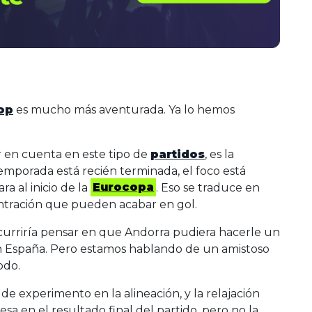
op
es mucho más aventurada. Ya lo hemos
 en cuenta en este tipo de
partidos
, es la
 temporada está recién terminada, el foco está
a al inicio de la
Eurocopa
. Eso se traduce en
entración que pueden acabar en gol.
 ocurriría pensar en que Andorra pudiera hacerle un
n España. Pero estamos hablando de un amistoso
odo.
de experimento en la alineación, y la relajación
a en el resultado final del partido, pero no la