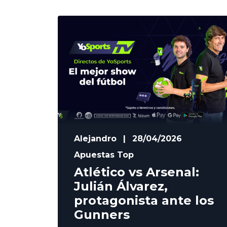
Alejandro
|
28/04/2026
Apuestas Top
Atlético vs Arsenal:
Julián Álvarez,
protagonista ante los
Gunners