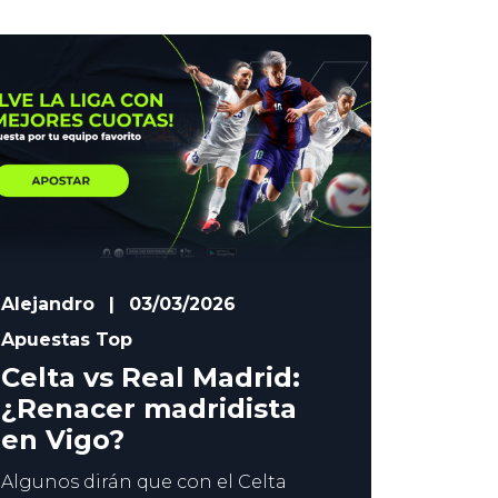
Alejandro
|
03/03/2026
Alejand
Apuestas Top
Apuesta
Celta vs Real Madrid:
Real 
¿Renacer madridista
Vinci
en Vigo?
un pa
Algunos dirán que con el Celta
El Real 