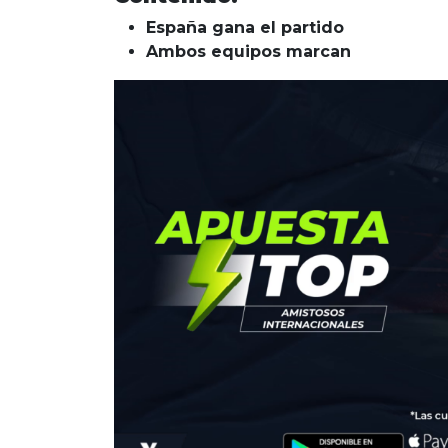
España gana el partido
Ambos equipos marcan