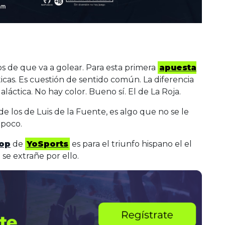
 de que va a golear. Para esta primera
apuesta
ticas. Es cuestión de sentido común. La diferencia
láctica. No hay color. Bueno sí. El de La Roja.
de los de Luis de la Fuente, es algo que no se le
mpoco.
op
de
YoSports
es para el triunfo hispano el el
se extrañe por ello.