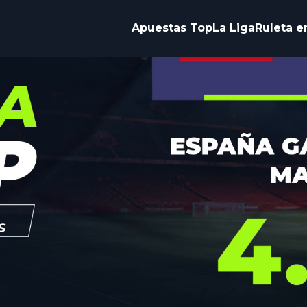
Apuestas Top
La Liga
Ruleta e