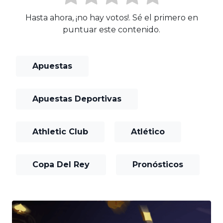
Hasta ahora, ¡no hay votos!. Sé el primero en
puntuar este contenido.
Apuestas
Apuestas Deportivas
Athletic Club
Atlético
Copa Del Rey
Pronósticos