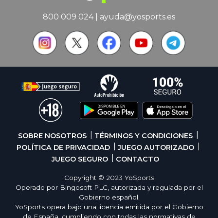
800 009 024
|
ayuda@yosports.es
SOBRE NOSOTROS
TÉRMINOS Y CONDICIONES
POLÍTICA DE PRIVACIDAD
JUEGO AUTORIZADO
JUEGO SEGURO
CONTACTO
Copyright © 2023 YoSports
Operado por Bingosoft PLC, autorizada y regulada por el
Gobierno español.
YoSports opera bajo una licencia emitida por el Gobierno
de España, cumpliendo con todas las normativas de