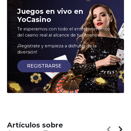
Juegos en vivo en
YoCasino
Te esperamos con todo el entretenimiento
del casino real al alcance de tus manos.
¡Regístrate y empieza a disfrutar de la
diversión!
REGISTRARSE
Artículos sobre