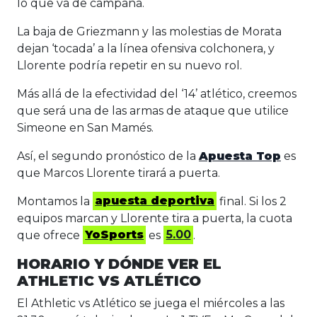
lo que va de campaña.
La baja de Griezmann y las molestias de Morata
dejan ‘tocada’ a la línea ofensiva colchonera, y
Llorente podría repetir en su nuevo rol.
Más allá de la efectividad del ‘14’ atlético, creemos
que será una de las armas de ataque que utilice
Simeone en San Mamés.
Así, el segundo pronóstico de la
Apuesta Top
es
que Marcos Llorente tirará a puerta.
Montamos la
apuesta deportiva
final. Si los 2
equipos marcan y Llorente tira a puerta, la cuota
que ofrece
YoSports
es
5.00
.
HORARIO Y DÓNDE VER EL
ATHLETIC VS ATLÉTICO
El Athletic vs Atlético se juega el miércoles a las