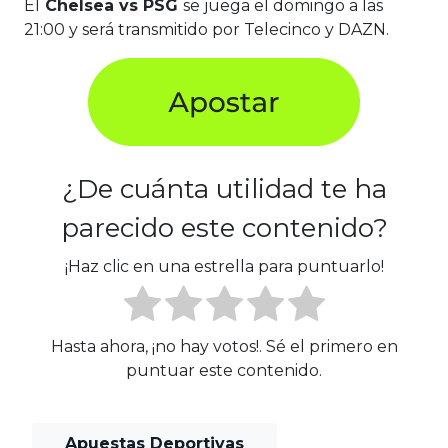
El
Chelsea vs PSG
se juega el domingo a las
21:00 y será transmitido por Telecinco y DAZN.
¿De cuánta utilidad te ha
parecido este contenido?
¡Haz clic en una estrella para puntuarlo!
Hasta ahora, ¡no hay votos!. Sé el primero en
puntuar este contenido.
Apuestas Deportivas