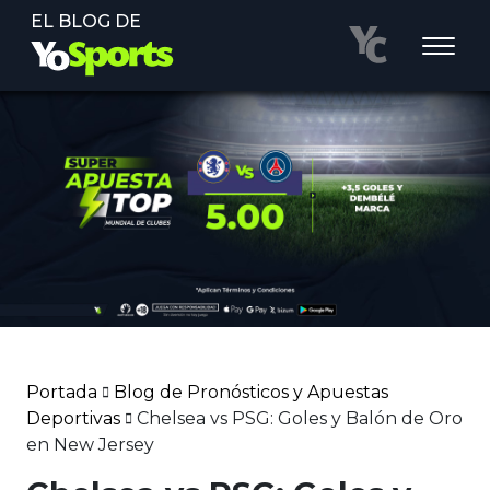
EL BLOG DE
Portada
Blog de Pronósticos y Apuestas
Deportivas
Chelsea vs PSG: Goles y Balón de Oro
en New Jersey