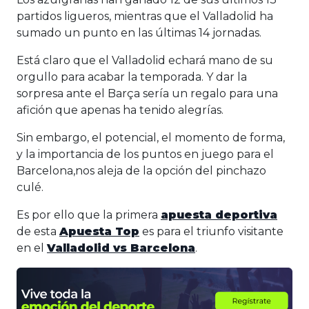
partidos ligueros, mientras que el Valladolid ha
sumado un punto en las últimas 14 jornadas.
Está claro que el Valladolid echará mano de su
orgullo para acabar la temporada. Y dar la
sorpresa ante el Barça sería un regalo para una
afición que apenas ha tenido alegrías.
Sin embargo, el potencial, el momento de forma,
y la importancia de los puntos en juego para el
Barcelona,nos aleja de la opción del pinchazo
culé.
Es por ello que la primera
apuesta deportiva
de esta
Apuesta Top
es para el triunfo visitante
en el
Valladolid vs Barcelona
.