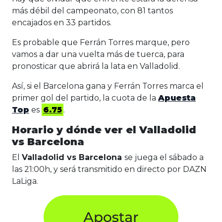
más débil del campeonato, con 81 tantos
encajados en 33 partidos.
Es probable que Ferrán Torres marque, pero
vamos a dar una vuelta más de tuerca, para
pronosticar que abrirá la lata en Valladolid.
Así, si el Barcelona gana y Ferrán Torres marca el
primer gol del partido, la cuota de la
Apuesta
Top
es
6.75
.
Horario y dónde ver el Valladolid
vs Barcelona
El
Valladolid vs Barcelona
se juega el sábado a
las 21:00h, y será transmitido en directo por DAZN
LaLiga.