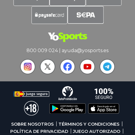
800 009 024
|
ayuda@yosports.es
SOBRE NOSOTROS
TÉRMINOS Y CONDICIONES
POLÍTICA DE PRIVACIDAD
JUEGO AUTORIZADO