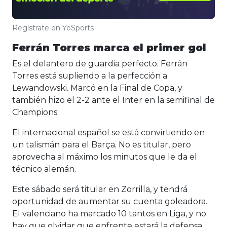
Regístrate en YoSports
Ferrán Torres marca el primer gol
Es el delantero de guardia perfecto. Ferrán
Torres está supliendo a la perfección a
Lewandowski. Marcó en la Final de Copa, y
también hizo el 2-2 ante el Inter en la semifinal de
Champions.
El internacional español se está convirtiendo en
un talismán para el Barça. No es titular, pero
aprovecha al máximo los minutos que le da el
técnico alemán.
Este sábado será titular en Zorrilla, y tendrá
oportunidad de aumentar su cuenta goleadora.
El valenciano ha marcado 10 tantos en Liga, y no
hay que olvidar que enfrente estará la defensa