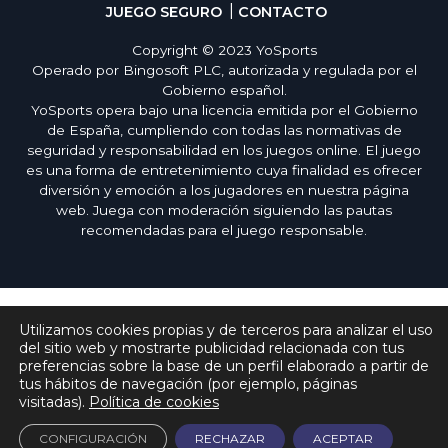
JUEGO SEGURO
CONTACTO
Copyright © 2023 YoSports
Operado por Bingosoft PLC, autorizada y regulada por el
Gobierno español.
YoSports opera bajo una licencia emitida por el Gobierno
de España, cumpliendo con todas las normativas de
seguridad y responsabilidad en los juegos online. El juego
es una forma de entretenimiento cuya finalidad es ofrecer
diversión y emoción a los jugadores en nuestra página
web. Juega con moderación siguiendo las pautas
recomendadas para el juego responsable.
Utilizamos cookies propias y de terceros para analizar el uso
del sitio web y mostrarte publicidad relacionada con tus
preferencias sobre la base de un perfil elaborado a partir de
tus hábitos de navegación (por ejemplo, páginas
visitadas).
Política de cookies
CONFIGURACIÓN
RECHAZAR
ACEPTAR