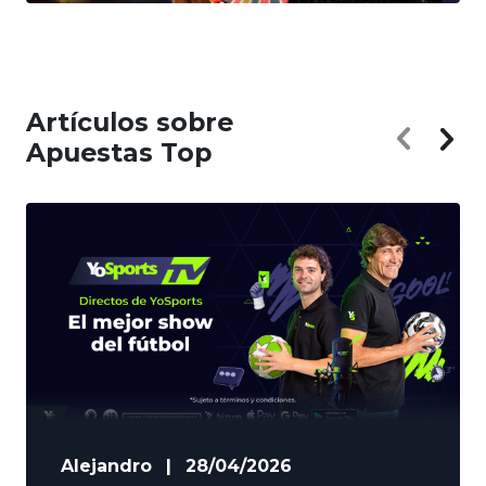
Artículos sobre
Apuestas Top
Alejandro
|
28/04/2026