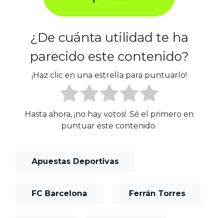
¿De cuánta utilidad te ha
parecido este contenido?
¡Haz clic en una estrella para puntuarlo!
Hasta ahora, ¡no hay votos!. Sé el primero en
puntuar este contenido.
Apuestas Deportivas
FC Barcelona
Ferrán Torres