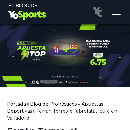
EL BLOG DE
Portada
Blog de Pronósticos y Apuestas
Deportivas
Ferrán Torres, el ‘abrelatas’ culé en
Valladolid