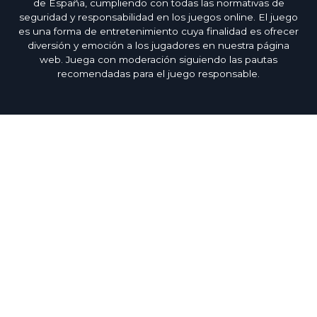
de España, cumpliendo con todas las normativas de
seguridad y responsabilidad en los juegos online. El juego
es una forma de entretenimiento cuya finalidad es ofrecer
diversión y emoción a los jugadores en nuestra página
web. Juega con moderación siguiendo las pautas
recomendadas para el juego responsable.