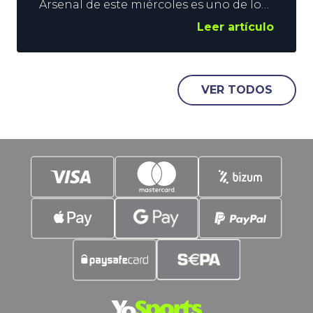
Arsenal de este miércoles es uno de los
grandes duelos de la temporada. El
Leer artículo
primer asalto de las semifinales de
Champions va a ser espectacular, y
YoSports quiere estar presente con un
Mercado Especial con color rojiblanco y
VER TODOS
con un protagonista principal. Julián
Álvarez. Contenido: El