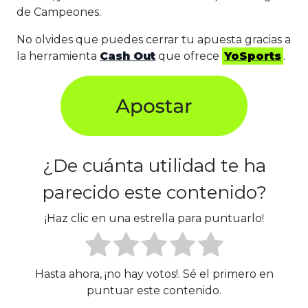
de Campeones.
No olvides que puedes cerrar tu apuesta gracias a
la herramienta
Cash Out
que ofrece
YoSports
.
¿De cuánta utilidad te ha
parecido este contenido?
¡Haz clic en una estrella para puntuarlo!
Hasta ahora, ¡no hay votos!. Sé el primero en
puntuar este contenido.