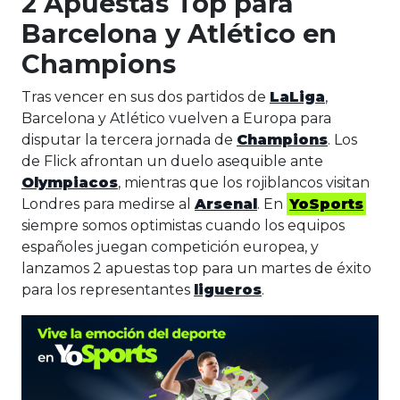
2 Apuestas Top para
Barcelona y Atlético en
Champions
Tras vencer en sus dos partidos de
LaLiga
,
Barcelona y Atlético vuelven a Europa para
disputar la tercera jornada de
Champions
. Los
de Flick afrontan un duelo asequible ante
Olympiacos
, mientras que los rojiblancos visitan
Londres para medirse al
Arsenal
. En
YoSports
siempre somos optimistas cuando los equipos
españoles juegan competición europea, y
lanzamos 2 apuestas top para un martes de éxito
para los representantes
ligueros
.