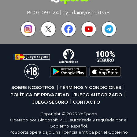
800 009 024
|
ayuda@yosports.es
SOBRE NOSOTROS
TÉRMINOS Y CONDICIONES
POLÍTICA DE PRIVACIDAD
JUEGO AUTORIZADO
JUEGO SEGURO
CONTACTO
Copyright © 2023 YoSports
Operado por Bingosoft PLC, autorizada y regulada por el
Gobierno español.
YoSports opera bajo una licencia emitida por el Gobierno