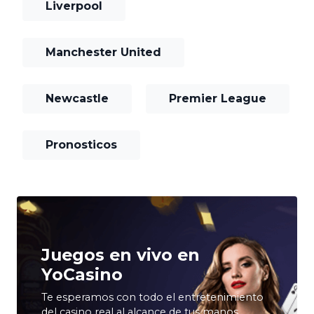
Liverpool
Manchester United
Newcastle
Premier League
Pronosticos
Juegos en vivo en
YoCasino
Te esperamos con todo el entretenimiento
del casino real al alcance de tus manos.