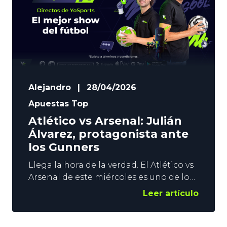
Alejandro
|
28/04/2026
Apuestas Top
Atlético vs Arsenal: Julián
Álvarez, protagonista ante
los Gunners
Llega la hora de la verdad. El Atlético vs
Arsenal de este miércoles es uno de los
grandes duelos de la temporada. El
Leer artículo
primer asalto de las semifinales de
Champions va a ser espectacular, y
YoSports quiere estar presente con un