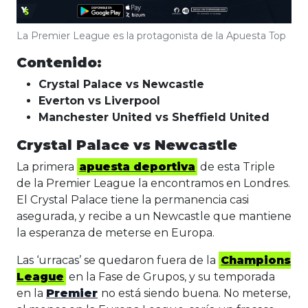
La Premier League es la protagonista de la Apuesta Top
Contenido:
Crystal Palace vs Newcastle
Everton vs Liverpool
Manchester United vs Sheffield United
Crystal Palace vs Newcastle
La primera
apuesta deportiva
de esta Triple
de la Premier League la encontramos en Londres.
El Crystal Palace tiene la permanencia casi
asegurada, y recibe a un Newcastle que mantiene
la esperanza de meterse en Europa.
Las ‘urracas’ se quedaron fuera de la
Champions
League
en la Fase de Grupos, y su temporada
en la
Premier
no está siendo buena. No meterse,