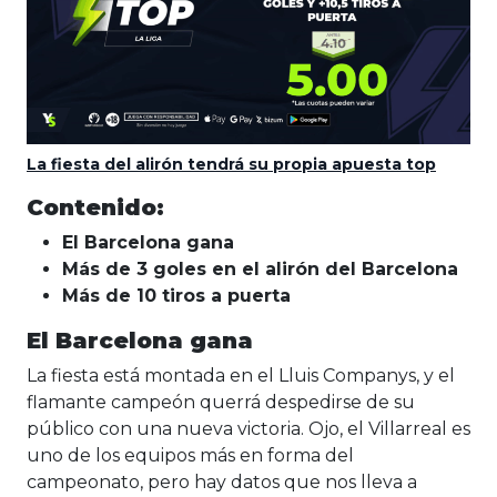
La fiesta del alirón tendrá su propia apuesta top
Contenido:
El Barcelona gana
Más de 3 goles en el alirón del Barcelona
Más de 10 tiros a puerta
El Barcelona gana
La fiesta está montada en el Lluis Companys, y el
flamante campeón querrá despedirse de su
público con una nueva victoria. Ojo, el Villarreal es
uno de los equipos más en forma del
campeonato, pero hay datos que nos lleva a