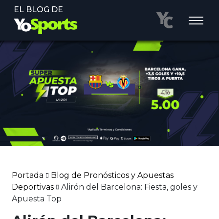
EL BLOG DE
Portada
Blog de Pronósticos y Apuestas
Deportivas
Alirón del Barcelona: Fiesta, goles y
Apuesta Top