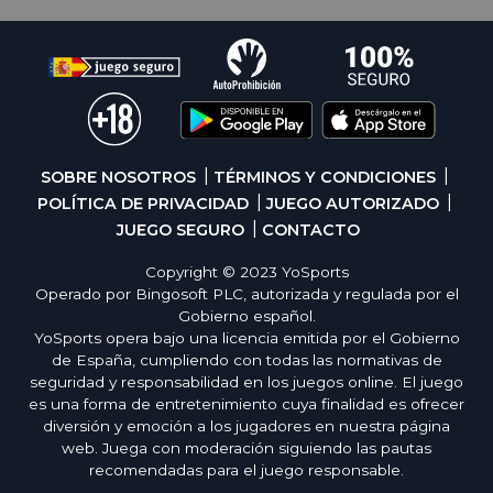
SOBRE NOSOTROS
TÉRMINOS Y CONDICIONES
POLÍTICA DE PRIVACIDAD
JUEGO AUTORIZADO
JUEGO SEGURO
CONTACTO
Copyright © 2023 YoSports
Operado por Bingosoft PLC, autorizada y regulada por el
Gobierno español.
YoSports opera bajo una licencia emitida por el Gobierno
de España, cumpliendo con todas las normativas de
seguridad y responsabilidad en los juegos online. El juego
es una forma de entretenimiento cuya finalidad es ofrecer
diversión y emoción a los jugadores en nuestra página
web. Juega con moderación siguiendo las pautas
recomendadas para el juego responsable.