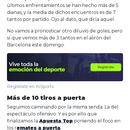
últimos enfrentamientos se han hecho más de 5
dianas, y la media de dichos encuentros es de 7
tantos por partido. Ojo al dato, que diría aquel.
No vamos a pronosticar otro diluvio de goles, pero
sí que vemos más de 3 tantos en el alirón del
Barcelona este domingo.
Regístrate en YoSports
Más de 10 tiros a puerta
Seguimos caminando por la misma senda. La del
espectáculo ofensivo. Y es por ello que
finalizamos la
Apuesta Top
poniendo el foco en
los r
emates a puerta
.