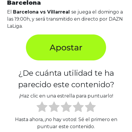
Barcelona
El
Barcelona vs Villarreal
se juega el domingo a
las 19:00h, y será transmitido en directo por DAZN
LaLiga.
¿De cuánta utilidad te ha
parecido este contenido?
¡Haz clic en una estrella para puntuarlo!
Hasta ahora, ¡no hay votos!. Sé el primero en
puntuar este contenido.