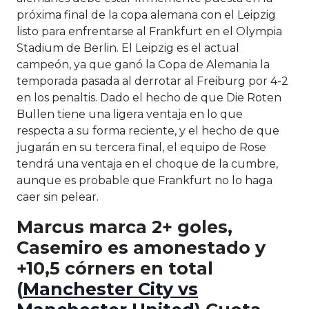
próxima final de la copa alemana con el Leipzig
listo para enfrentarse al Frankfurt en el Olympia
Stadium de Berlin. El Leipzig es el actual
campeón, ya que ganó la Copa de Alemania la
temporada pasada al derrotar al Freiburg por 4-2
en los penaltis. Dado el hecho de que Die Roten
Bullen tiene una ligera ventaja en lo que
respecta a su forma reciente, y el hecho de que
jugarán en su tercera final, el equipo de Rose
tendrá una ventaja en el choque de la cumbre,
aunque es probable que Frankfurt no lo haga
caer sin pelear.
Marcus marca 2+ goles,
Casemiro es amonestado y
+10,5 córners en total
(
Manchester City vs