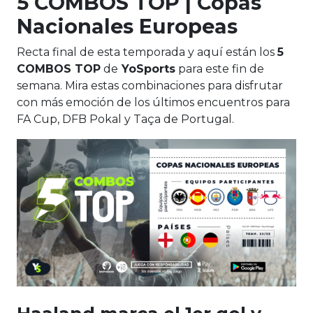
5 COMBOS TOP | Copas
Nacionales Europeas
Recta final de esta temporada y aquí están los
5
COMBOS TOP
de
YoSports
para este fin de
semana. Mira estas combinaciones para disfrutar
con más emoción de los últimos encuentros para
FA Cup, DFB Pokal y Taça de Portugal.