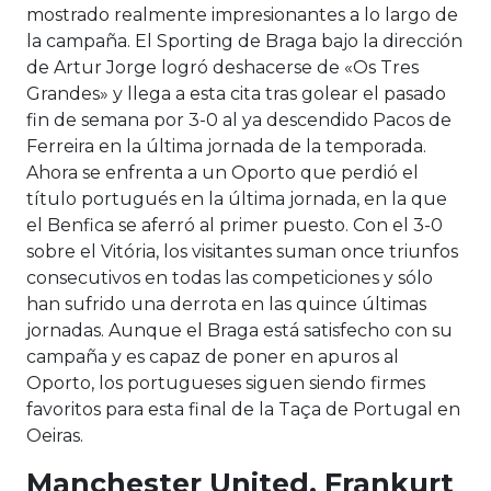
mostrado realmente impresionantes a lo largo de
la campaña. El Sporting de Braga bajo la dirección
de Artur Jorge logró deshacerse de «Os Tres
Grandes» y llega a esta cita tras golear el pasado
fin de semana por 3-0 al ya descendido Pacos de
Ferreira en la última jornada de la temporada.
Ahora se enfrenta a un Oporto que perdió el
título portugués en la última jornada, en la que
el Benfica se aferró al primer puesto. Con el 3-0
sobre el Vitória, los visitantes suman once triunfos
consecutivos en todas las competiciones y sólo
han sufrido una derrota en las quince últimas
jornadas. Aunque el Braga está satisfecho con su
campaña y es capaz de poner en apuros al
Oporto, los portugueses siguen siendo firmes
favoritos para esta final de la Taça de Portugal en
Oeiras.
Manchester United, Frankurt