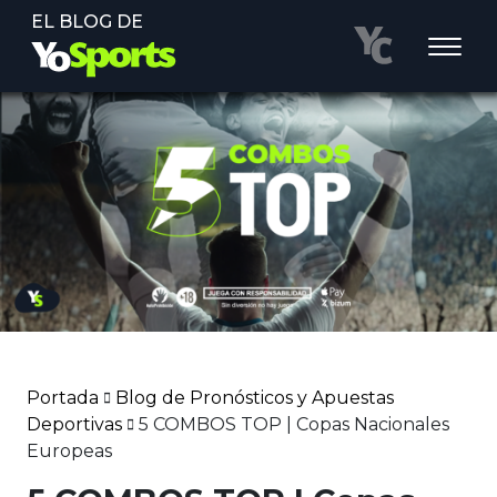
EL BLOG DE
Portada
Blog de Pronósticos y Apuestas
Deportivas
5 COMBOS TOP | Copas Nacionales
Europeas