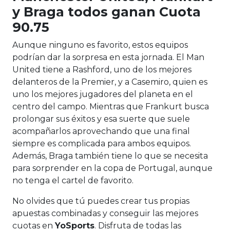
y Braga todos ganan Cuota
90.75
Aunque ninguno es favorito, estos equipos
podrían dar la sorpresa en esta jornada. El Man
United tiene a Rashford, uno de los mejores
delanteros de la Premier, y a Casemiro, quien es
uno los mejores jugadores del planeta en el
centro del campo. Mientras que Frankurt busca
prolongar sus éxitos y esa suerte que suele
acompañarlos aprovechando que una final
siempre es complicada para ambos equipos.
Además, Braga también tiene lo que se necesita
para sorprender en la copa de Portugal, aunque
no tenga el cartel de favorito.
No olvides que tú puedes crear tus propias
apuestas combinadas y conseguir las mejores
cuotas en
YoSports
. Disfruta de todas las