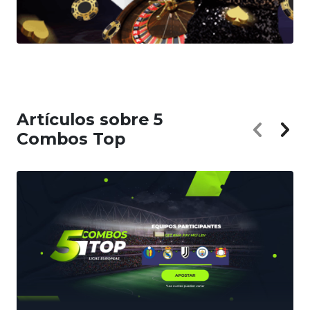
Artículos sobre 5
Combos Top