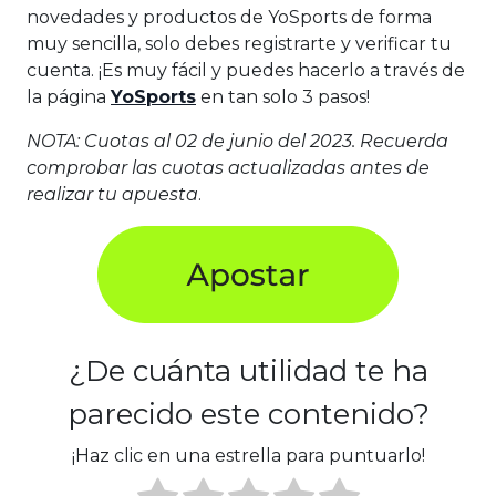
novedades y productos de YoSports de forma
muy sencilla, solo debes registrarte y verificar tu
cuenta. ¡Es muy fácil y puedes hacerlo a través de
la página
YoSports
en tan solo 3 pasos!
NOTA: Cuotas al 02 de junio del 2023. Recuerda
comprobar las cuotas actualizadas antes de
realizar tu apuesta
.
¿De cuánta utilidad te ha
parecido este contenido?
¡Haz clic en una estrella para puntuarlo!