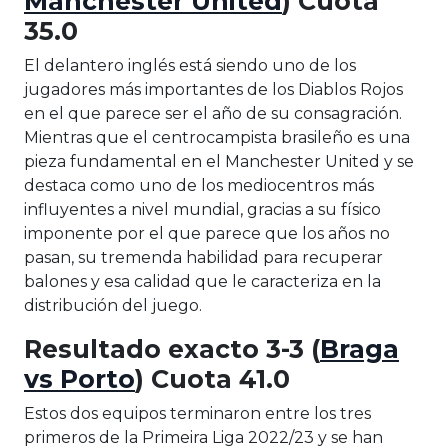
Manchester United
) Cuota
35.0
El delantero inglés está siendo uno de los
jugadores más importantes de los Diablos Rojos
en el que parece ser el año de su consagración.
Mientras que el centrocampista brasileño es una
pieza fundamental en el Manchester United y se
destaca como uno de los mediocentros más
influyentes a nivel mundial, gracias a su físico
imponente por el que parece que los años no
pasan, su tremenda habilidad para recuperar
balones y esa calidad que le caracteriza en la
distribución del juego.
Resultado exacto 3-3 (
Braga
vs Porto
) Cuota 41.0
Estos dos equipos terminaron entre los tres
primeros de la Primeira Liga 2022/23 y se han